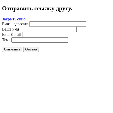
Отправить ссылку другу.
Закрыть окно
E-mail адресата
Ваше имя
Ваш E-mail
Тема
Отправить
Отмена