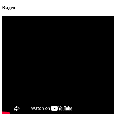
Видео