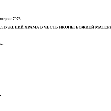
мотров: 7976
СЛУЖЕНИЙ ХРАМА В ЧЕСТЬ ИКОНЫ БОЖИЕЙ МАТЕР
».
.