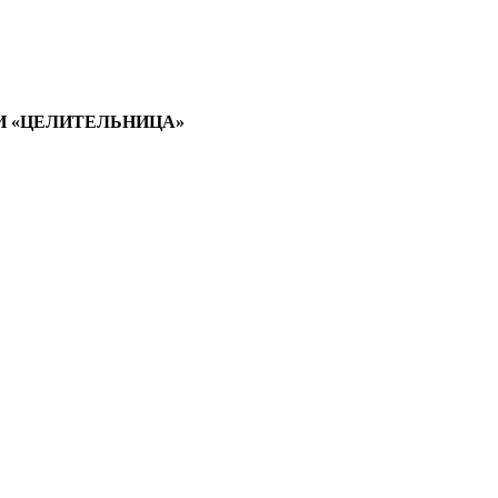
И «ЦЕЛИТЕЛЬНИЦА»