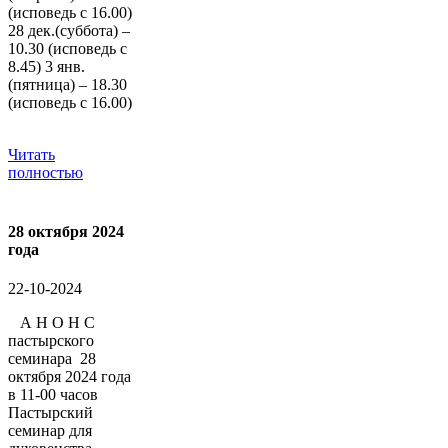
(исповедь с 16.00)
28 дек.(суббота) –
10.30 (исповедь с
8.45) 3 янв.
(пятница) – 18.30
(исповедь с 16.00)
Читать
полностью
28 октября 2024
года
22-10-2024
А Н О Н С
пастырского
семинара 28
октября 2024 года
в 11-00 часов
Пастырский
семинар для