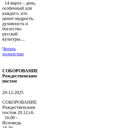
14 марта – день,
особенный для
каждого, кто
ценит мудрость,
духовность и
богатство
русской
культуры....
Читать
полностью
СОБОРОВАНИЕ
Рождественским
постом
20-12-2025
СОБОРОВАНИЕ
Рождественским
постом 20.12.сб.
16.00 –
Исповедь
18.30 –