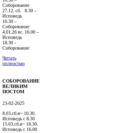
Соборование
27.12. сб. 8.30 –
Исповедь
10.30 –
Соборование
4.01.26 вс. 16.00 –
Исповедь
18.30 -
Соборование
Читать
полностью
СОБОРОВАНИЕ
ВЕЛИКИМ
ПОСТОМ
23-02-2025
8.03.сб.в~ 10.30.
Исповедь с 8.30
15.03.сб.в~ 18.30.
Исповедь с 16.00