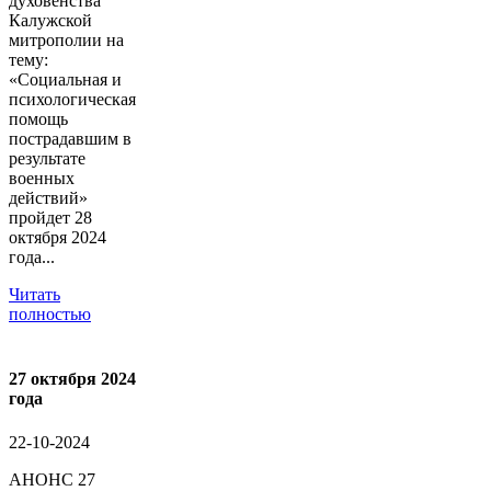
духовенства
Калужской
митрополии на
тему:
«Социальная и
психологическая
помощь
пострадавшим в
результате
военных
действий»
пройдет 28
октября 2024
года...
Читать
полностью
27 октября 2024
года
22-10-2024
АНОНС 27