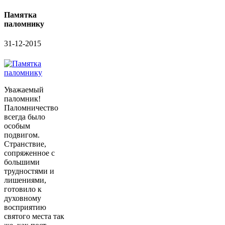
Памятка
паломнику
31-12-2015
Уважаемый
паломник!
Паломничество
всегда было
особым
подвигом.
Странствие,
сопряженное с
большими
трудностями и
лишениями,
готовило к
духовному
восприятию
святого места так