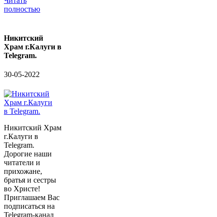
Читать
полностью
Никитский
Храм г.Калуги в
Telegram.
30-05-2022
Никитский Храм
г.Калуги в
Telegram.
Дорогие наши
читатели и
прихожане,
братья и сестры
во Христе!
Приглашаем Вас
подписаться на
Telegram-канал