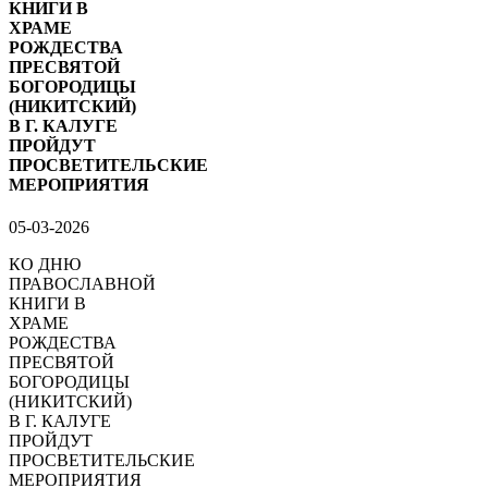
КНИГИ В
ХРАМЕ
РОЖДЕСТВА
ПРЕСВЯТОЙ
БОГОРОДИЦЫ
(НИКИТСКИЙ)
В Г. КАЛУГЕ
ПРОЙДУТ
ПРОСВЕТИТЕЛЬСКИЕ
МЕРОПРИЯТИЯ
05-03-2026
КО ДНЮ
ПРАВОСЛАВНОЙ
КНИГИ В
ХРАМЕ
РОЖДЕСТВА
ПРЕСВЯТОЙ
БОГОРОДИЦЫ
(НИКИТСКИЙ)
В Г. КАЛУГЕ
ПРОЙДУТ
ПРОСВЕТИТЕЛЬСКИЕ
МЕРОПРИЯТИЯ