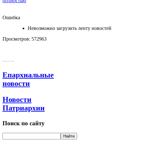
полностью
Ошибка
Невозможно загрузить ленту новостей
Просмотров: 572963
Social Like
Епархиальные
новости
Новости
Патриархии
Поиск по сайту