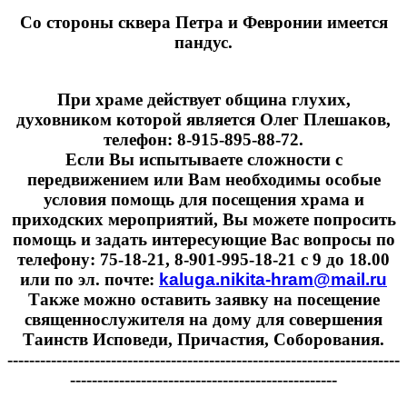
Cо стороны сквера Петра и Февронии имеется
пандус.
При храме действует община глухих,
духовником которой является Олег Плешаков,
телефон: 8-915-895-88-72.
Если Вы испытываете сложности с
передвижением или Вам необходимы особые
условия помощь для посещения храма и
приходских мероприятий, Вы можете попросить
помощь и задать интересующие Вас вопросы по
телефону: 75-18-21, 8-901-995-18-21 с 9 до 18.00
или по эл. почте:
kaluga.nikita-hram@mail.ru
Также можно оставить заявку на посещение
священнослужителя на дому для совершения
Таинств Исповеди, Причастия, Соборования.
------------------------------------------------------------------------
-------------------------------------------------