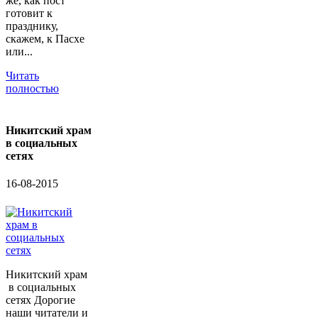
же, как пост
готовит к
празднику,
скажем, к Пасхе
или...
Читать
полностью
Никитский храм
в социальных
сетях
16-08-2015
Никитский храм
в социальных
сетях Дорогие
наши читатели и