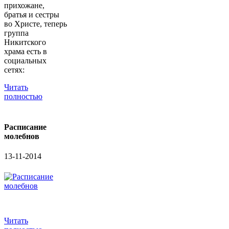
прихожане,
братья и сестры
во Христе, теперь
группа
Никитского
храма есть в
социальных
сетях:
Читать
полностью
Расписание
молебнов
13-11-2014
Читать