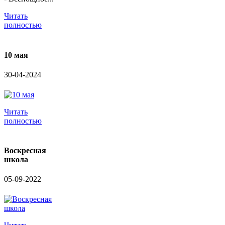
Читать
полностью
10 мая
30-04-2024
Читать
полностью
Воскресная
школа
05-09-2022