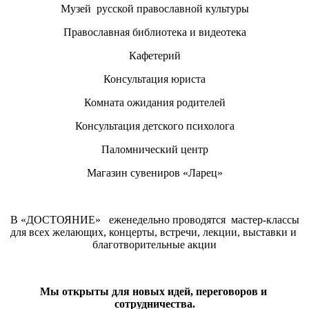
Музей русской православной культуры
Православная библиотека и видеотека
Кафетерий
Консультация юриста
Комната ожидания родителей
Консультация детского психолога
Паломнический центр
Магазин сувениров «Ларец»
В «ДОСТОЯНИЕ» еженедельно проводятся мастер-классы
для всех желающих, концерты, встречи, лекции, выставки и
благотворительные акции
Мы открыты для новых идей, переговоров и
сотрудничества.