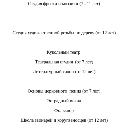
Студия фрески и мозаики (7 - 11 лет)
Студия художественной резьбы по дереву (от 12 лет)
Кукольный театр
Театральная студия (от 7 лет)
Литературный салон (от 12 лет)
Основы церковного пения (от 7 лет)
Эстрадный вокал
Фольклор
Школа звонарей и хоругвеносцев (от 12 лет)