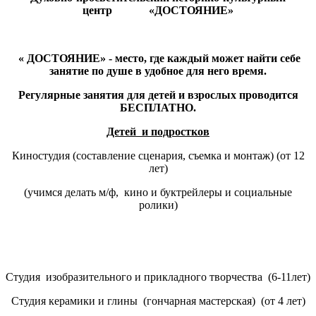
центр «ДОСТОЯНИЕ»
« ДОСТОЯНИЕ» - место, где каждый может найти себе
занятие по душе в удобное для него время.
Регулярные занятия для детей и взрослых проводится
БЕСПЛАТНО.
Детей и подростков
Киностудия (составление сценария, съемка и монтаж) (от 12
лет)
(учимся делать м/ф, кино и буктрейлеры и социальные
ролики)
Студия изобразительного и прикладного творчества (6-11лет)
Студия керамики и глины (гончарная мастерская) (от 4 лет)