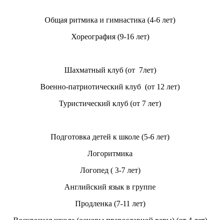
Общая ритмика и гимнастика (4-6 лет)
Хореография (9-16 лет)
Шахматный клуб (от 7лет)
Военно-патриотический клуб (от 12 лет)
Туристический клуб (от 7 лет)
Подготовка детей к школе (5-6 лет)
Логоритмика
Логопед ( 3-7 лет)
Английский язык в группе
Продленка (7-11 лет)