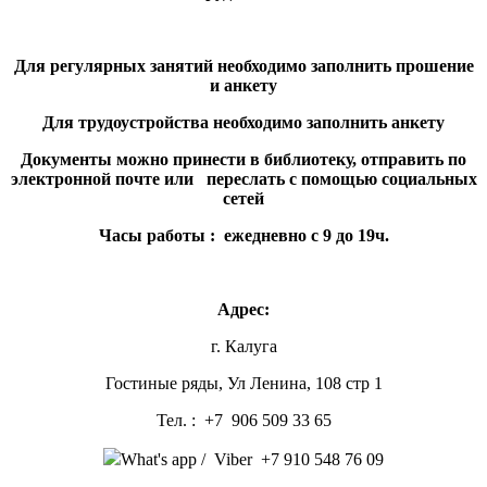
Для регулярных занятий необходимо заполнить прошение
и анкету
Для трудоустройства необходимо заполнить анкету
Документы можно принести в библиотеку, отправить по
электронной почте или переслать с помощью социальных
сетей
Часы работы : ежедневно с 9 до 19ч.
Адрес:
г. Калуга
Гостиные ряды, Ул Ленина, 108 стр 1
Тел. : +7 906 509 33 65
What's app / Viber +7 910 548 76 09