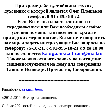
При храме действует община глухих,
духовником которой является Олег Плешаков,
телефон: 8-915-895-88-72.
Если Вы испытываете сложности с
передвижением или Вам необходимы особые
условия помощь для посещения храма и
приходских мероприятий, Вы можете попросить
помощь и задать интересующие Вас вопросы по
телефону: 75-18-21, 8-901-995-18-21 с 9 до 18.00
или по эл. почте:
kaluga.nikita-hram@mail.ru
Также можно оставить заявку на посещение
священнослужителя на дому для совершения
Таинств Исповеди, Причастия, Соборования.
------------------------------------------------------------------------
-------------------------------------------------
Разработка:
студия
?terna
2012-2015. Все права защищены
©
Сейчас 292 гостей и ни одного зарегистрированного